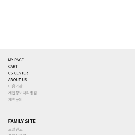
MY PAGE
CART
CS CENTER
ABOUT US
이용약관
개인정보처리방침
제휴문의
FAMILY SITE
로얄앤코