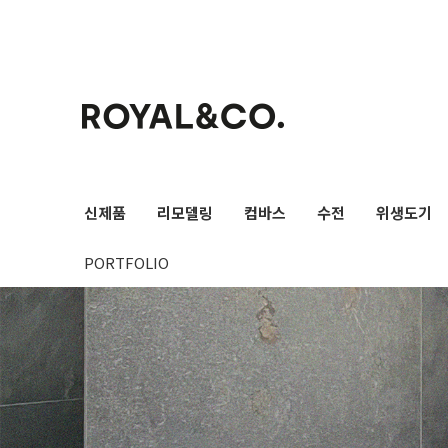
검색
신제품
리모델링
컴바스
수전
위생도기
PORTFOLIO