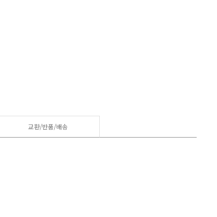
교환/반품/
배송