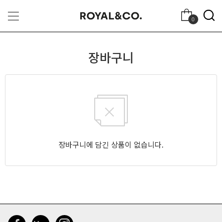
0
장바구니
장바구니에 담긴 상품이 없습니다.