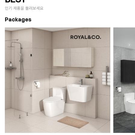
인기 제품을 둘러보세요
Packages