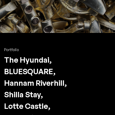
Portfolio
The Hyundai,
BLUESQUARE,
Hannam Riverhill,
Shilla Stay,
Lotte Castle,