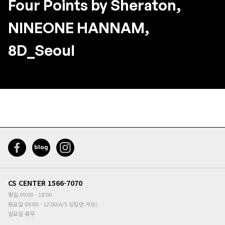
Four Points by Sheraton,
NINEONE HANNAM,
8D_Seoul
CS CENTER
1566-7070
평일 09:00 - 18:00
토요일 09:00 - 12:00(A/S 상담만 가능)
일요일 휴무