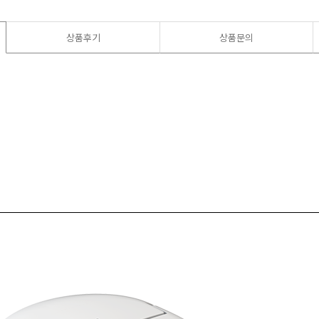
상품후기
상품문의