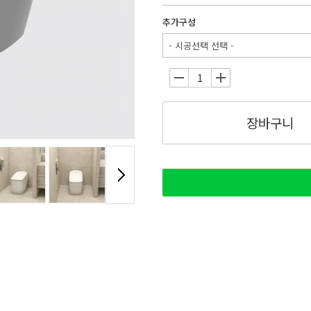
추가구성
- 시공선택 선택 -
-
+
장바구니